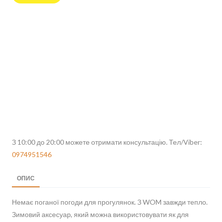
З 10:00 до 20:00 можете отримати консультацію. Тел/Viber:
0974951546
ОПИС
Немає поганої погоди для прогулянок. З WOM завжди тепло.
Зимовий аксесуар, який можна використовувати як для