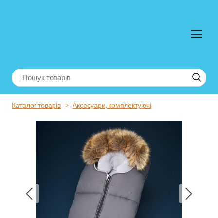
Каталог товарів
Аксесуари, комплектуючі