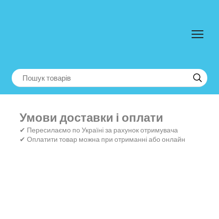
Умови доставки і оплати
✔ Пересилаємо по Україні за рахунок отримувача
✔ Оплатити товар можна при отриманні або онлайн