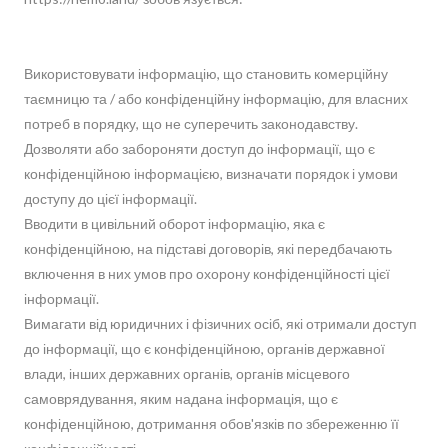
Використовувати інформацію, що становить комерційну
таємницю та / або конфіденційну інформацію, для власних
потреб в порядку, що не суперечить законодавству.
Дозволяти або забороняти доступ до інформації, що є
конфіденційною інформацією, визначати порядок і умови
доступу до цієї інформації.
Вводити в цивільний оборот інформацію, яка є
конфіденційною, на підставі договорів, які передбачають
включення в них умов про охорону конфіденційності цієї
інформації.
Вимагати від юридичних і фізичних осіб, які отримали доступ
до інформації, що є конфіденційною, органів державної
влади, інших державних органів, органів місцевого
самоврядування, яким надана інформація, що є
конфіденційною, дотримання обов'язків по збереженню її