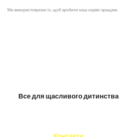
Ми використовуємо їх, щоб зробити наш сервіс кращим.
Все для щасливого дитинства
Контакти