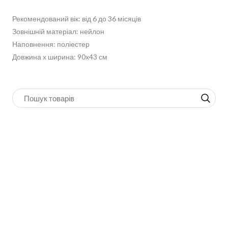
Рекомендований вік: від 6 до 36 місяців
Зовнішній матеріал: нейлон
Наповнення: поліестер
Довжина х ширина: 90x43 см