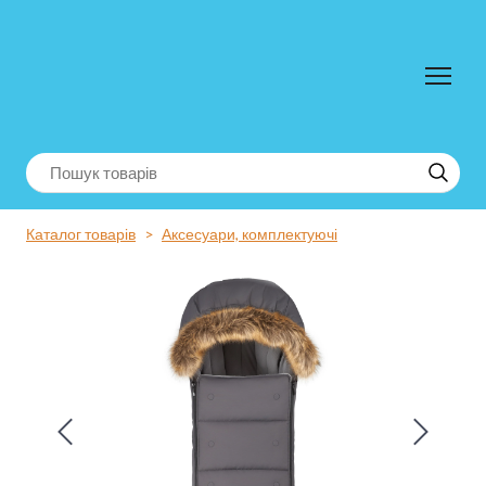
Каталог товарів
Аксесуари, комплектуючі