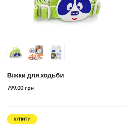
Віжки для ходьби
799.00  грн
КУПИТИ