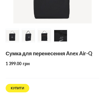
Сумка для перенесення Anex Air-Q
1 399.00  грн
КУПИТИ