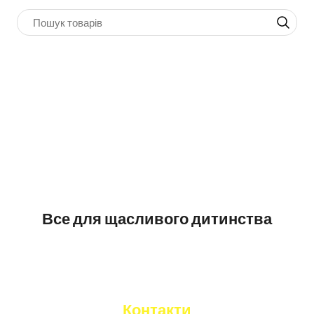
Все для щасливого дитинства
Контакти