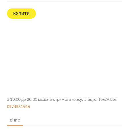
КУПИТИ
З 10:00 до 20:00 можете отримати консультацію. Тел/Viber:
0974951546
ОПИС