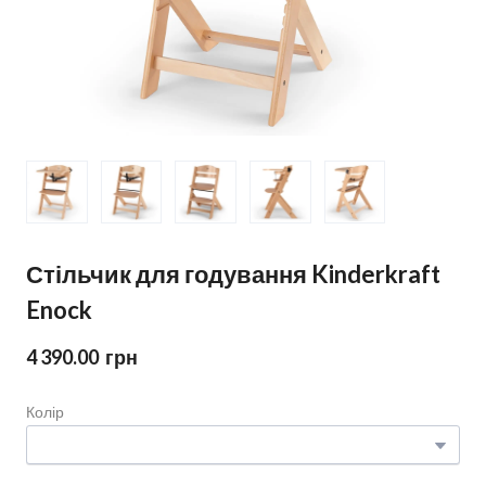
Стільчик для годування Kinderkraft
Enock
4 390.00  грн
Колір