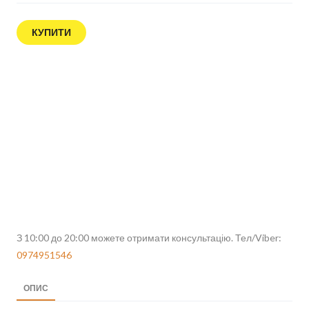
КУПИТИ
З 10:00 до 20:00 можете отримати консультацію. Тел/Viber:
0974951546
ОПИС