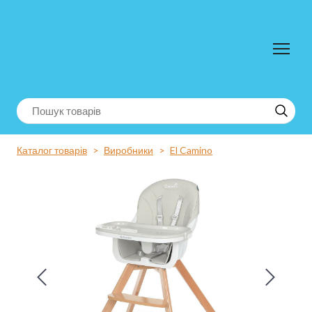
Каталог товарів
Виробники
El Camino