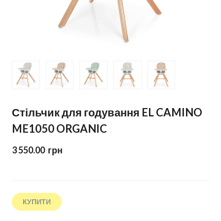
Стільчик для годування EL CAMINO
ME1050 ORGANIC
3 550.00  грн
КУПИТИ