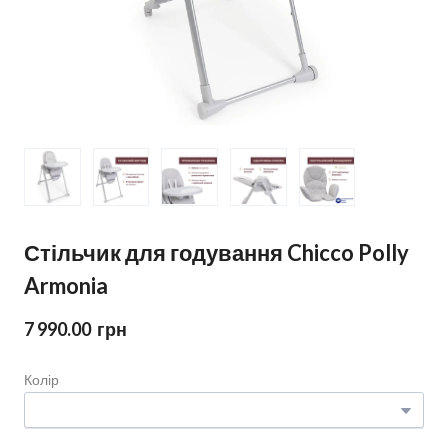
Стільчик для годування Chicco Polly
Armonia
7 990.00  грн
Колір