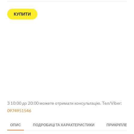
КУПИТИ
З 10:00 до 20:00 можете отримати консультацію. Тел/Viber:
0974951546
ОПИС
ПОДРОБИЦІ ТА ХАРАКТЕРИСТИКИ
ПРИКРІПЛЕНІ 