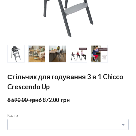
Стільчик для годування 3 в 1 Chicco
Crescendo Up
8 590.00  грн
6 872.00  грн
Колір