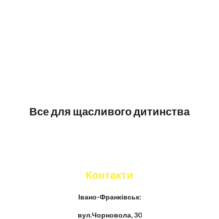
Все для щасливого дитинства
Контакти
Івано-Франківськ:
вул.Чорновола, 30