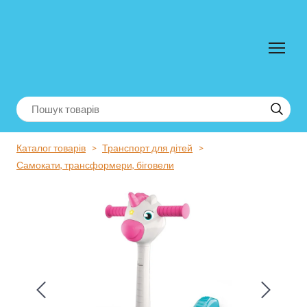
Каталог товарів
Транспорт для дітей
Самокати, трансформери, біговели