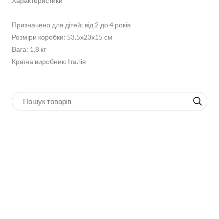
Характеристики
Призначено для дітей: від 2 до 4 років
Розміри коробки: 53,5х23х15 см
Вага: 1,8 кг
Країна виробник: Італія