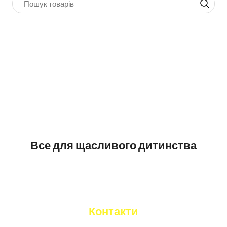
Все для щасливого дитинства
Контакти