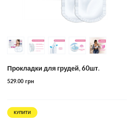
Прокладки для грудей, 60шт.
529.00  грн
КУПИТИ