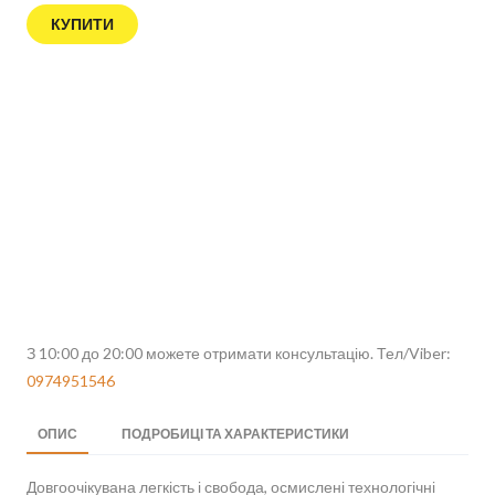
КУПИТИ
З 10:00 до 20:00 можете отримати консультацію. Тел/Viber:
0974951546
ОПИС
ПОДРОБИЦІ ТА ХАРАКТЕРИСТИКИ
Довгоочікувана легкість і свобода, осмислені технологічні