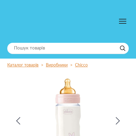
Каталог товарів
Виробники
Chicco