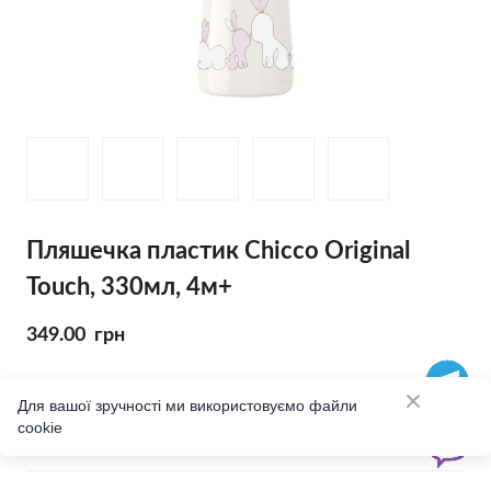
Пляшечка пластик Chicco Original
Touch, 330мл, 4м+
349.00  грн
Колір
Для вашої зручності ми використовуємо файли
cookie