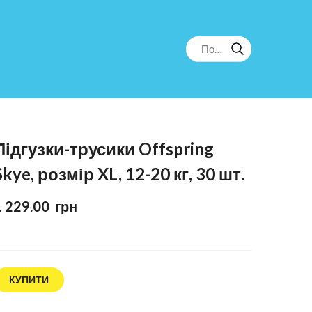
Підгузки-трусики Offspring
Skye, розмір XL, 12-20 кг, 30 шт.
1 229.00  грн
КУПИТИ