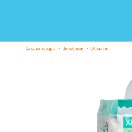
Каталог товарів
Виробники
Offspring