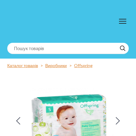
Каталог товарів
Виробники
Offspring