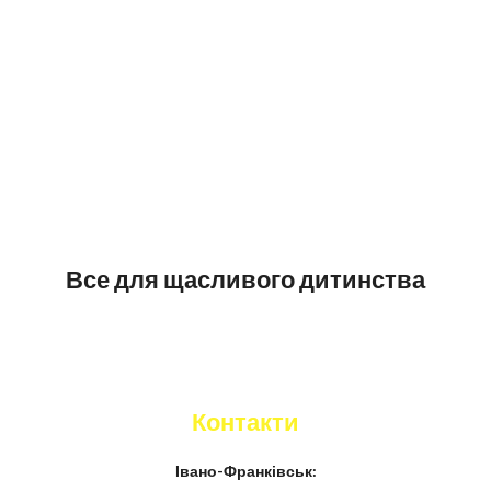
Все для щасливого дитинства
Контакти
Івано-Франківськ: