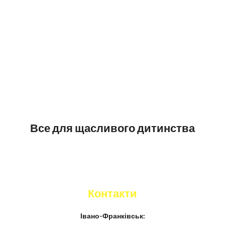
Все для щасливого дитинства
Контакти
Івано-Франківськ: