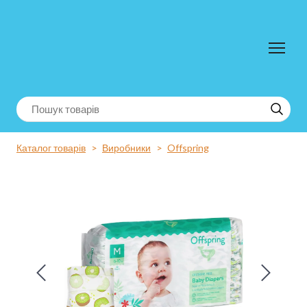
Каталог товарів
Виробники
Offspring