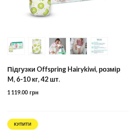
Підгузки Offspring Hairykiwi, розмір
M, 6-10 кг, 42 шт.
1 119.00  грн
КУПИТИ