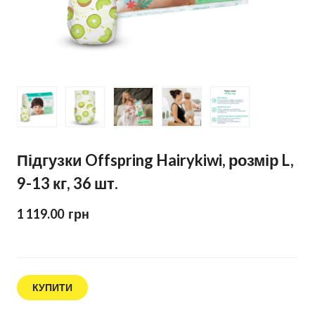
Підгузки Offspring Hairykiwi, розмір L,
9-13 кг, 36 шт.
1 119.00  грн
КУПИТИ