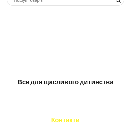
Все для щасливого дитинства
Контакти