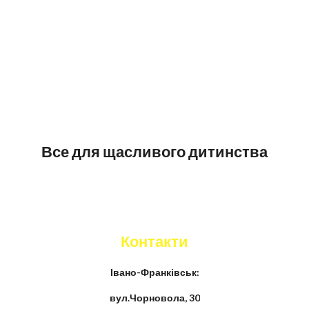
Все для щасливого дитинства
Контакти
Івано-Франківськ:
вул.Чорновола, 30