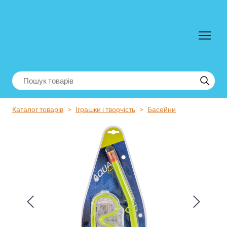
Каталог товарів
Іграшки і творчість
Басейни