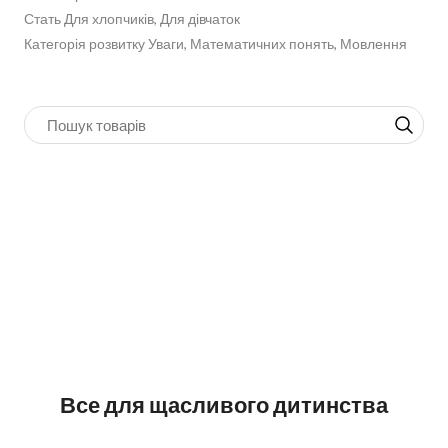
Стать Для хлопчиків, Для дівчаток
Категорія розвитку Уваги, Математичних понять, Мовлення
Все для щасливого дитинства