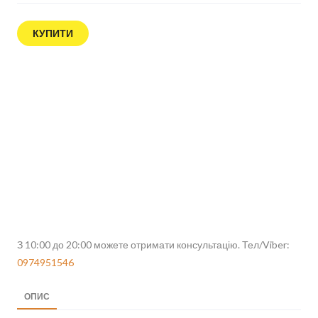
КУПИТИ
З 10:00 до 20:00 можете отримати консультацію. Тел/Viber:
0974951546
ОПИС