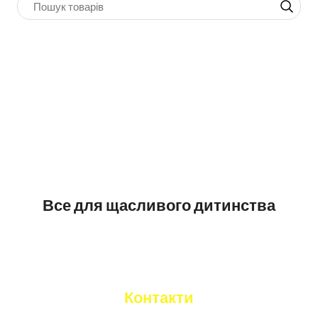
Все для щасливого дитинства
Контакти