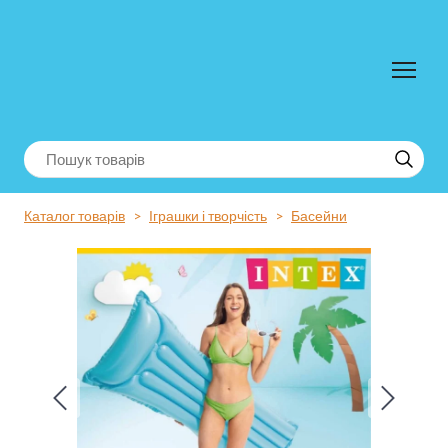
Каталог товарів
Іграшки і творчість
Басейни