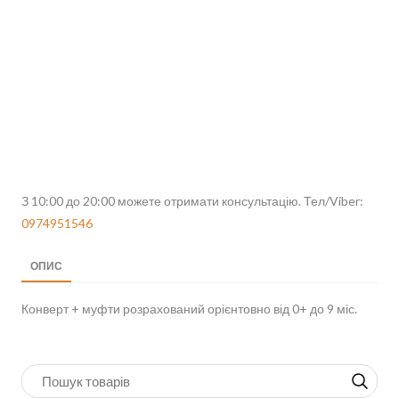
З 10:00 до 20:00 можете отримати консультацію. Тел/Viber:
0974951546
ОПИС
Конверт + муфти розрахований орієнтовно від 0+ до 9 міс.