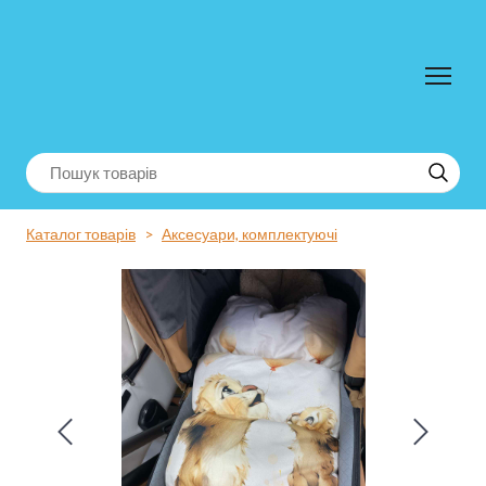
Каталог товарів
Аксесуари, комплектуючі