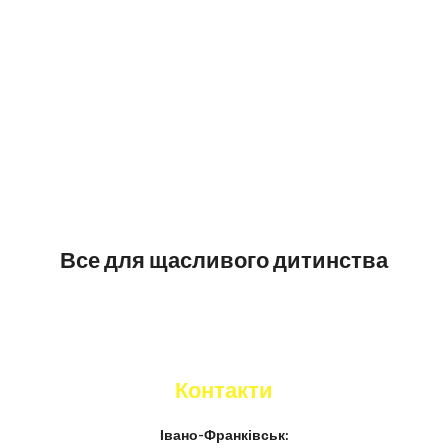
Все для щасливого дитинства
Контакти
Івано-Франківськ: