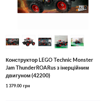
Конструктор LEGO Technic Monster
Jam ThunderROARus з інерційним
двигуном (42200)
1 379.00  грн