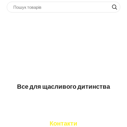
Все для щасливого дитинства
Контакти