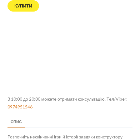
КУПИТИ
З 10:00 до 20:00 можете отримати консультацію. Тел/Viber:
0974951546
ОПИС
Розпочніть нескінченні ігри й історії завдяки конструктору