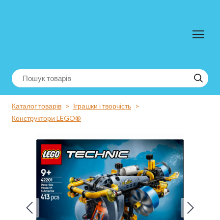
Каталог товарів
Іграшки і творчість
Конструктори LEGO®