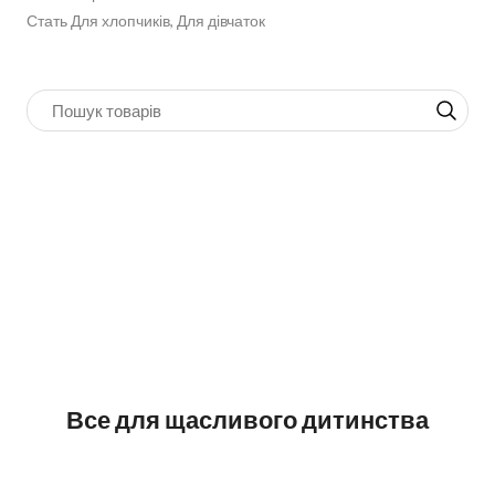
Стать Для хлопчиків, Для дівчаток
Все для щасливого дитинства