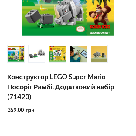
Конструктор LEGO Super Mario
Носоріг Рамбі. Додатковий набір
(71420)
359.00  грн