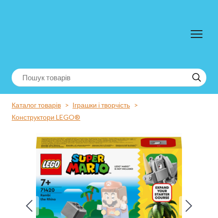
Каталог товарів
Іграшки і творчість
Конструктори LEGO®