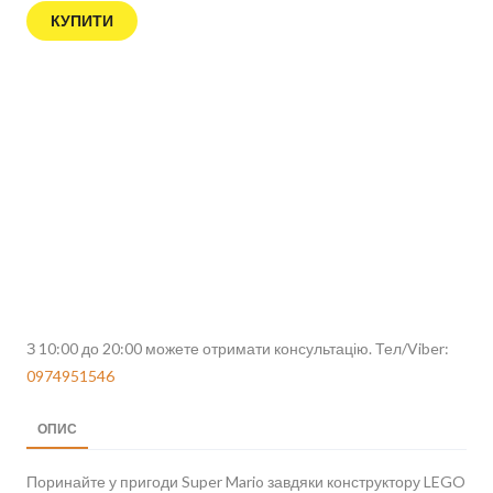
КУПИТИ
З 10:00 до 20:00 можете отримати консультацію. Тел/Viber:
0974951546
ОПИС
Поринайте у пригоди Super Mario завдяки конструктору LEGO