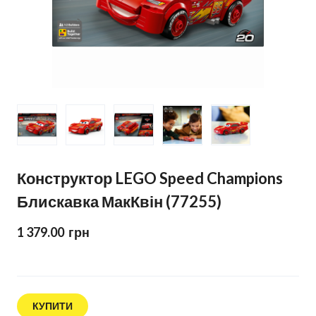
Конструктор LEGO Speed Champions
Блискавка МакКвін (77255)
1 379.00  грн
КУПИТИ