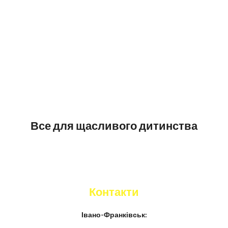
Все для щасливого дитинства
Контакти
Івано-Франківськ: