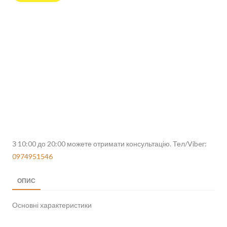
З 10:00 до 20:00 можете отримати консультацію. Тел/Viber:
0974951546
ОПИС
Основні характеристики