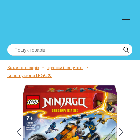
Каталог товарів
Іграшки і творчість
Конструктори LEGO®