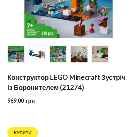
Конструктор LEGO Minecraft Зустріч
із Боронителем (21274)
969.00  грн
КУПИТИ