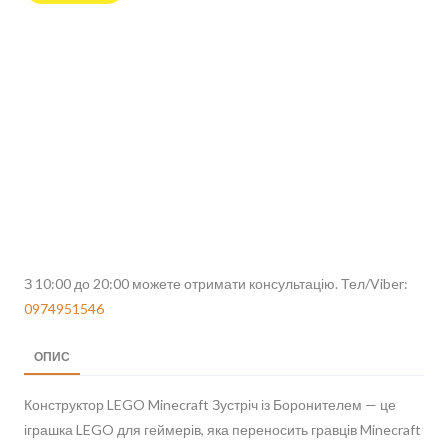
З 10:00 до 20:00 можете отримати консультацію. Тел/Viber:
0974951546
ОПИС
Конструктор LEGO Minecraft Зустріч із Боронителем — це
іграшка LEGO для геймерів, яка переносить гравців Minecraft