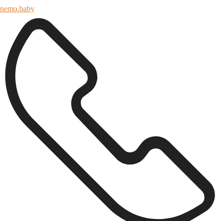
nemo.baby