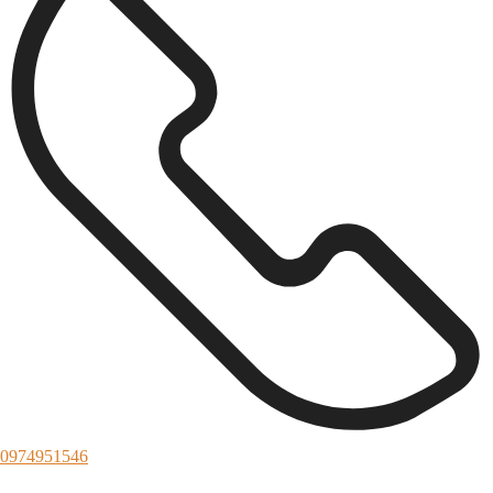
0974951546