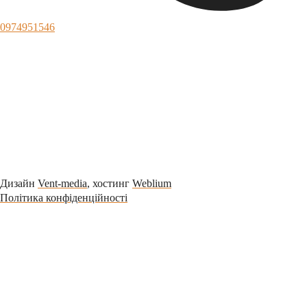
0974951546
Дизайн
Vent-media
, хостинг
Weblium
Політика конфіденційності