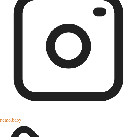
nemo.baby