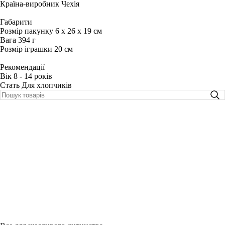
Країна-виробник Чехія
Габарити
Розмір пакунку 6 x 26 x 19 см
Вага 394 г
Розмір іграшки 20 см
Рекомендації
Вік 8 - 14 років
Стать Для хлопчиків