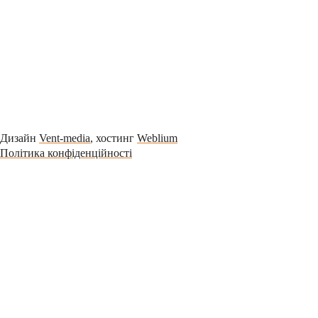
Дизайн
Vent-media
, хостинг
Weblium
Політика конфіденційності