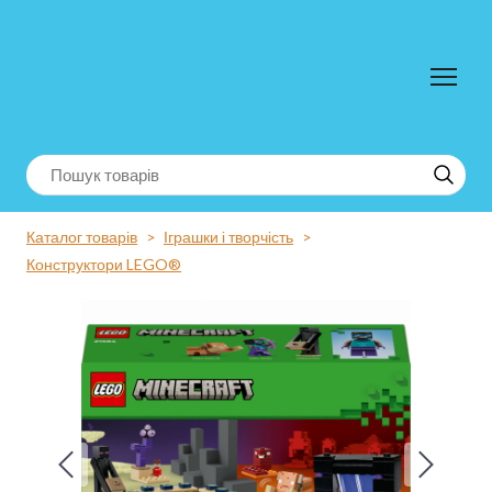
Каталог товарів
Іграшки і творчість
Конструктори LEGO®