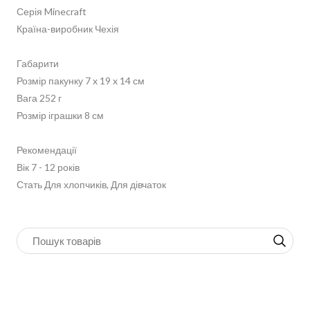
Серія Minecraft
Країна-виробник Чехія
Габарити
Розмір пакунку 7 x 19 x 14 см
Вага 252 г
Розмір іграшки 8 см
Рекомендації
Вік 7 - 12 років
Стать Для хлопчиків, Для дівчаток