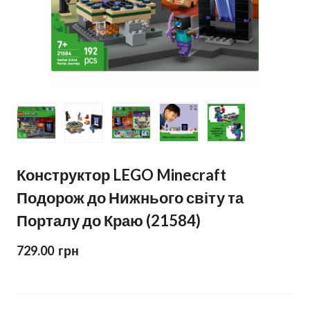
Конструктор LEGO Minecraft
Подорож до Нижнього світу та
Порталу до Краю (21584)
729.00  грн