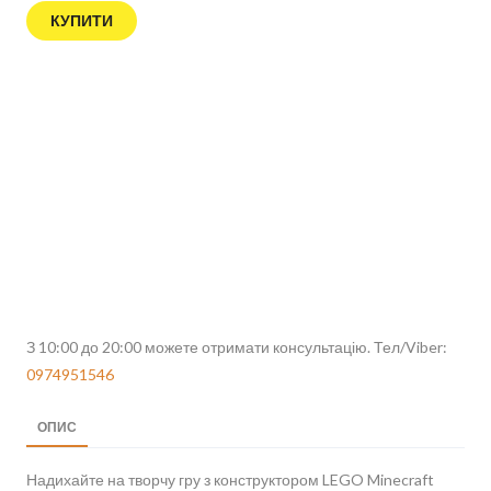
КУПИТИ
З 10:00 до 20:00 можете отримати консультацію. Тел/Viber:
0974951546
ОПИС
Надихайте на творчу гру з конструктором LEGO Minecraft