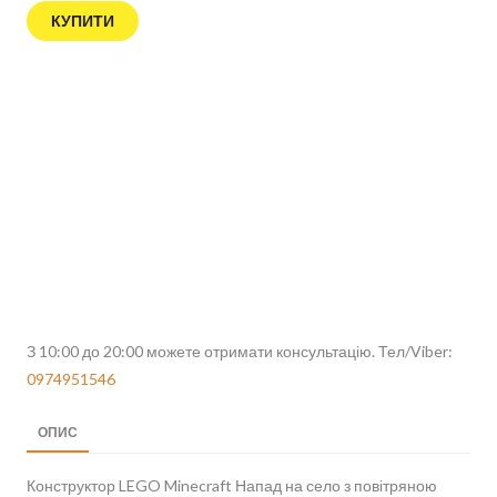
КУПИТИ
З 10:00 до 20:00 можете отримати консультацію. Тел/Viber:
0974951546
ОПИС
Конструктор LEGO Minecraft Напад на село з повітряною