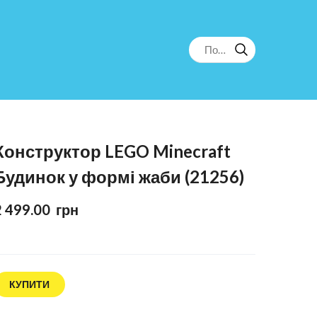
Конструктор LEGO Minecraft
Будинок у формі жаби (21256)
2 499.00  грн
КУПИТИ