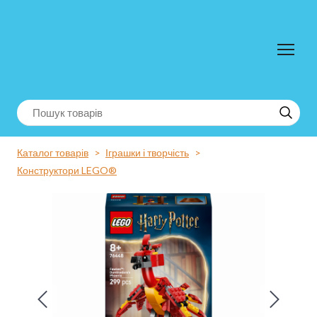
Каталог товарів
Іграшки і творчість
Конструктори LEGO®