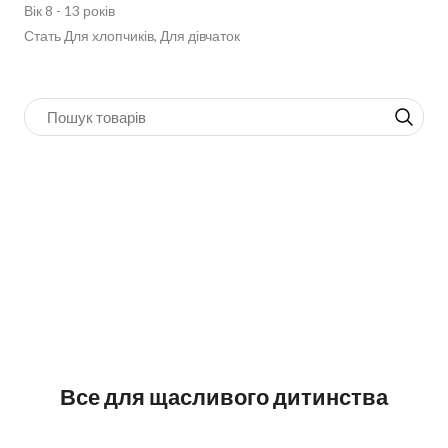
Вік 8 - 13 років
Стать Для хлопчиків, Для дівчаток
Все для щасливого дитинства