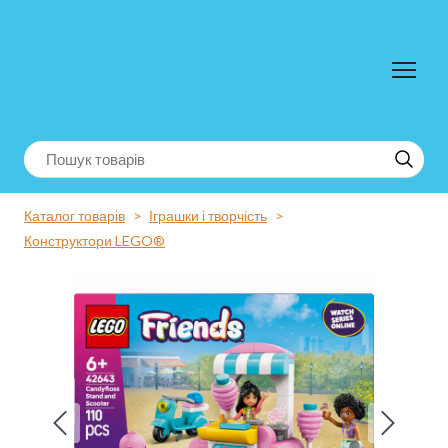
Каталог товарів
Іграшки і творчість
Конструктори LEGO®