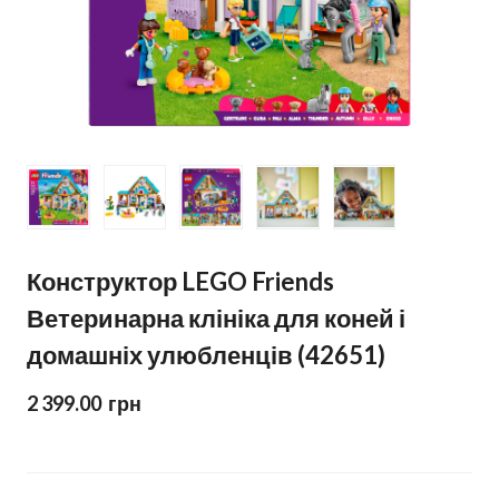
Конструктор LEGO Friends
Ветеринарна клініка для коней і
домашніх улюбленців (42651)
2 399.00  грн