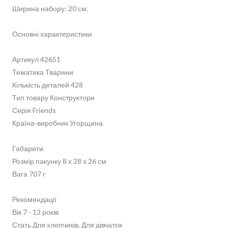
Ширина набору: 20 см.
Основні характеристики
Артикул 42651
Тематика Тварини
Кількість деталей 428
Тип товару Конструктори
Серія Friends
Країна-виробник Угорщина
Габарити
Розмір пакунку 8 x 28 x 26 см
Вага 707 г
Рекомендації
Вік 7 - 13 років
Стать Для хлопчиків, Для дівчаток