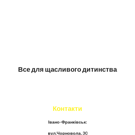
Все для щасливого дитинства
Контакти
Івано-Франківськ:
вул.Чорновола, 30