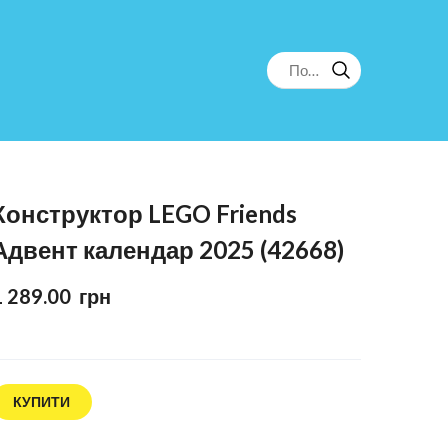
Конструктор LEGO Friends
Адвент календар 2025 (42668)
1 289.00  грн
КУПИТИ