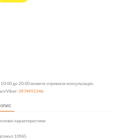
 10:00 до 20:00 можете отримати консультацію.
ел/Viber:
0974951546
ОПИС
сновні характеристики
ртикул 10965