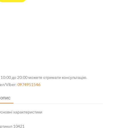
 10:00 до 20:00 можете отримати консультацію.
ел/Viber:
0974951546
ОПИС
сновні характеристики
ртикул 10421