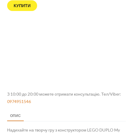
КУПИТИ
З 10:00 до 20:00 можете отримати консультацію. Тел/Viber:
0974951546
ОПИС
Надихайте на творчу гру з конструктором LEGO DUPLO My