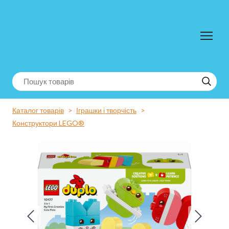
Каталог товарів
Іграшки і творчість
Конструктори LEGO®