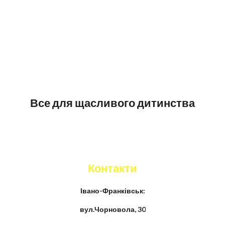
Все для щасливого дитинства
Контакти
Івано-Франківськ:
вул.Чорновола, 30