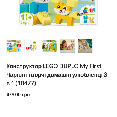
Конструктор LEGO DUPLO My First
Чарівні творчі домашні улюбленці 3
в 1 (10477)
479.00  грн