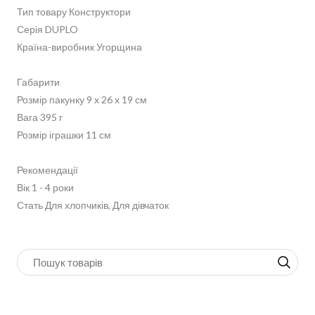
Тип товару Конструктори
Серія DUPLO
Країна-виробник Угорщина
Габарити
Розмір пакунку 9 x 26 x 19 см
Вага 395 г
Розмір іграшки 11 см
Рекомендації
Вік 1 - 4 роки
Стать Для хлопчиків, Для дівчаток