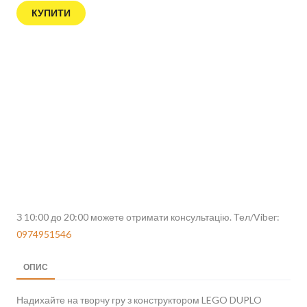
КУПИТИ
З 10:00 до 20:00 можете отримати консультацію. Тел/Viber:
0974951546
ОПИС
Надихайте на творчу гру з конструктором LEGO DUPLO