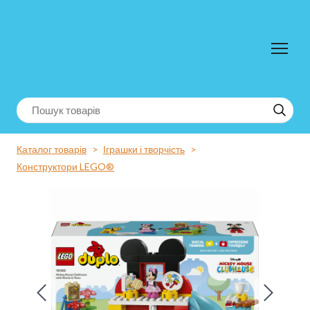
Каталог товарів
Іграшки і творчість
Конструктори LEGO®