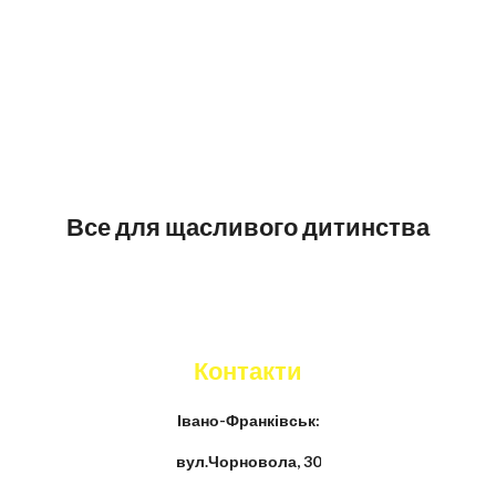
Все для щасливого дитинства
Контакти
Івано-Франківськ:
вул.Чорновола, 30