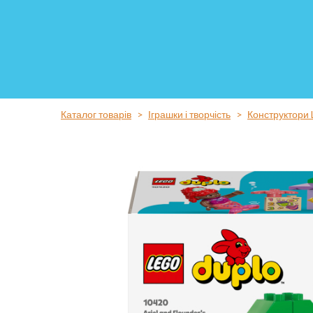
Каталог товарів
Іграшки і творчість
Конструктори