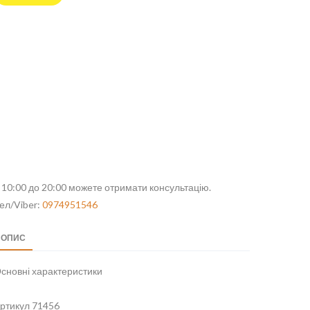
 10:00 до 20:00 можете отримати консультацію.
ел/Viber:
0974951546
ОПИС
сновні характеристики
ртикул 71456