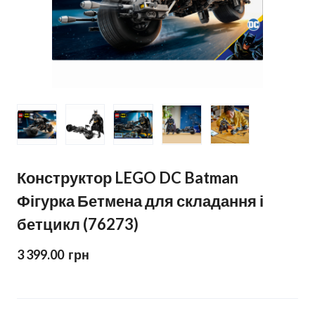
Конструктор LEGO DC Batman
Фігурка Бетмена для складання і
бетцикл (76273)
3 399.00  грн