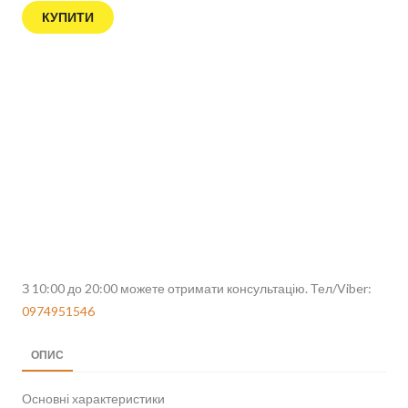
КУПИТИ
З 10:00 до 20:00 можете отримати консультацію. Тел/Viber:
0974951546
ОПИС
Основні характеристики