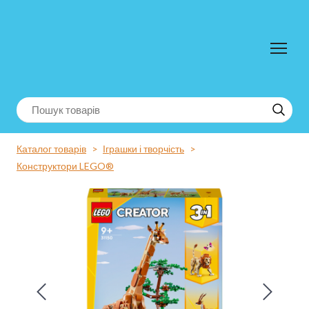
Каталог товарів
Іграшки і творчість
Конструктори LEGO®