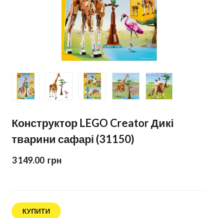
Конструктор LEGO Creator Дикі
тварини сафарі (31150)
3 149.00  грн
КУПИТИ