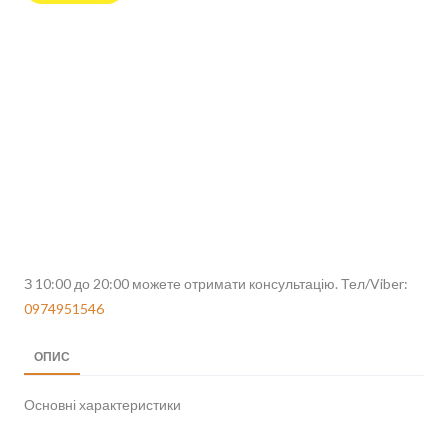
З 10:00 до 20:00 можете отримати консультацію. Тел/Viber:
0974951546
ОПИС
Основні характеристики