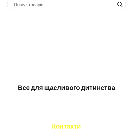
Все для щасливого дитинства
Контакти